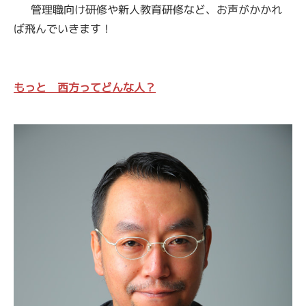
管理職向け研修や新人教育研修など、お声がかかれ
ば飛んでいきます！
もっと 西方ってどんな人？