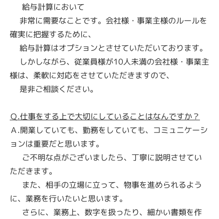
給与計算において
非常に需要なことです。会社様・事業主様のルールを
確実に把握するために、
給与計算はオプションとさせていただいております。
しかしながら、従業員様が10人未満の会社様・事業主
様は、柔軟に対応をさせていただきますので、
是非ご相談ください。
Ｑ.仕事をする上で大切にしていることはなんですか？
Ａ.開業していても、勤務をしていても、コミュニケーシ
ョンは重要だと思います。
ご不明な点がございましたら、丁寧に説明させてい
ただきます。
また、相手の立場に立って、物事を進められるよう
に、業務を行いたいと思います。
さらに、業務上、数字を扱ったり、細かい書類を作