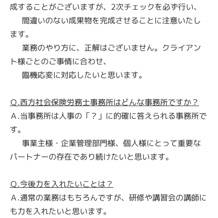
成することがございますが、2次チェックを必ず行い、
間違いのない成果物を完成させることに注意いたし
ます。
業務のやり方に、正解はございません。クライアン
ト様ごとのご事情に合わせ、
​ 臨機応変に対応したいと思います。
Ｑ.西方社会保険労務士事務所はどんな事務所ですか？
Ａ.当事務所は人事の「？」に的確に答えられる事務所で
す。
事業主様・企業管理部門様、個人様にとって重要な
パートナーの存在であり続けたいと思います。
Ｑ.今後力を入れたいことは？
Ａ.通常の業務はもちろんですが、研修や講習会の講師に
も力を入れたいと思います。