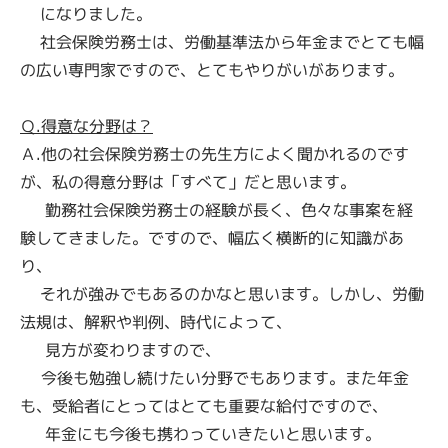
になりました。
社会保険労務士は、労働基準法から年金までとても幅
の広い専門家ですので、とてもやりがいがあります。
Ｑ.得意な分野は？
Ａ.他の社会保険労務士の先生方によく聞かれるのです
が、私の得意分野は「すべて」だと思います。
勤務社会保険労務士の経験が長く、色々な事案を経
験してきました。ですので、幅広く横断的に知識があ
り、
それが強みでもあるのかなと思います。しかし、労働
法規は、解釈や判例、時代によって、
見方が変わりますので、
今後も勉強し続けたい分野でもあります。また年金
も、受給者にとってはとても重要な給付ですので、
年金にも今後も携わっていきたいと思います。